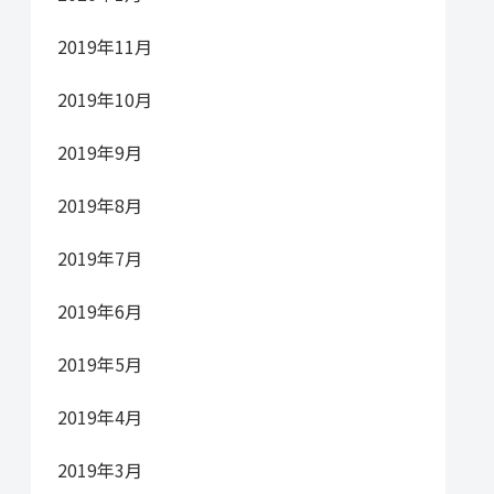
2019年11月
2019年10月
2019年9月
2019年8月
2019年7月
2019年6月
2019年5月
2019年4月
2019年3月