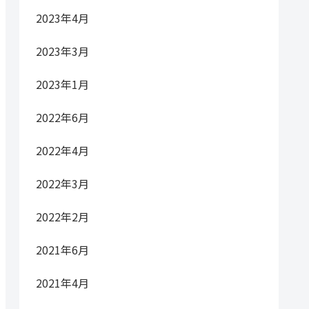
2023年4月
2023年3月
2023年1月
2022年6月
2022年4月
2022年3月
2022年2月
2021年6月
2021年4月