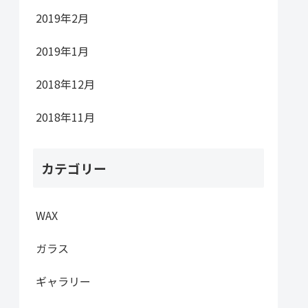
2019年2月
2019年1月
2018年12月
2018年11月
カテゴリー
WAX
ガラス
ギャラリー