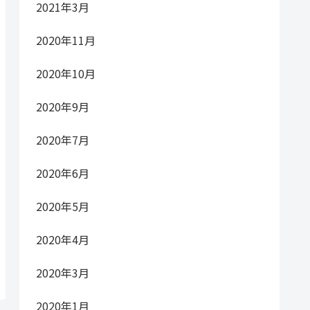
2021年3月
2020年11月
2020年10月
2020年9月
2020年7月
2020年6月
2020年5月
2020年4月
2020年3月
2020年1月