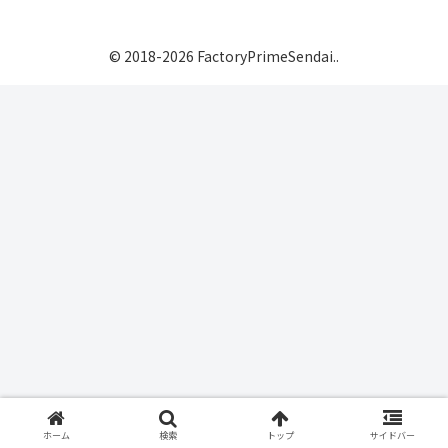
© 2018-2026 FactoryPrimeSendai..
ホーム
検索
トップ
サイドバー