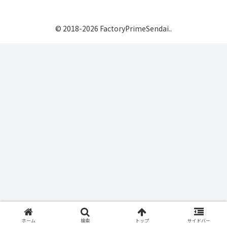
© 2018-2026 FactoryPrimeSendai..
ホーム
検索
トップ
サイドバー