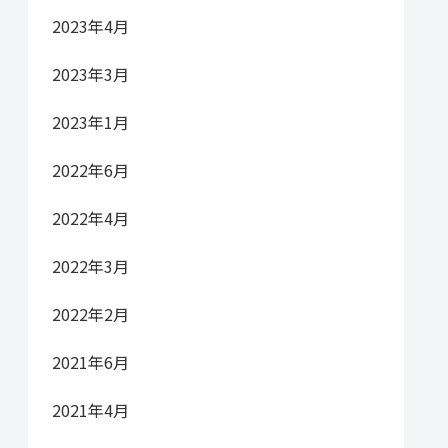
2023年4月
2023年3月
2023年1月
2022年6月
2022年4月
2022年3月
2022年2月
2021年6月
2021年4月