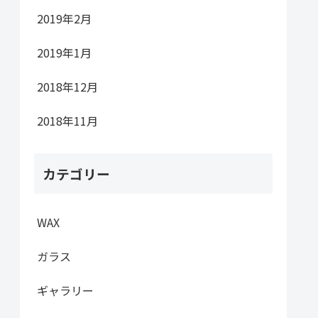
2019年2月
2019年1月
2018年12月
2018年11月
カテゴリー
WAX
ガラス
ギャラリー