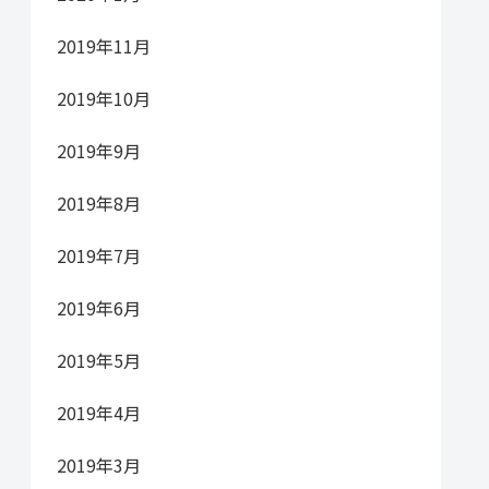
2019年11月
2019年10月
2019年9月
2019年8月
2019年7月
2019年6月
2019年5月
2019年4月
2019年3月