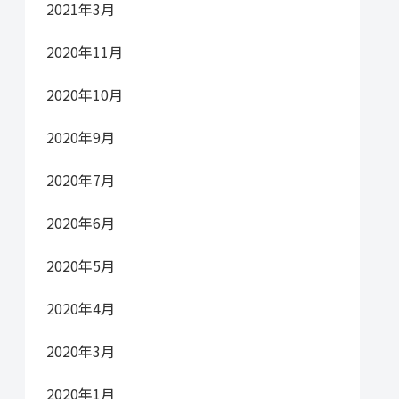
2021年3月
2020年11月
2020年10月
2020年9月
2020年7月
2020年6月
2020年5月
2020年4月
2020年3月
2020年1月