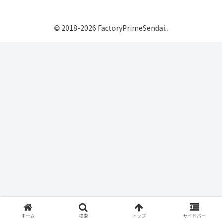
© 2018-2026 FactoryPrimeSendai..
ホーム
検索
トップ
サイドバー