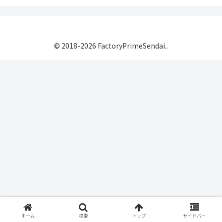
© 2018-2026 FactoryPrimeSendai..
ホーム
検索
トップ
サイドバー